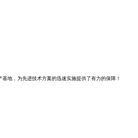
产基地，为先进技术方案的迅速实施提供了有力的保障！