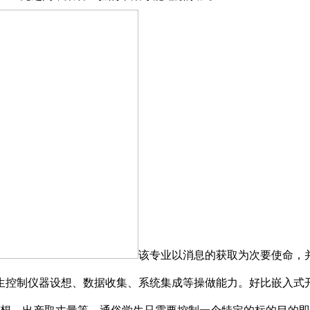
该专业以消息的获取为次要使命，
控制仪器设想、数据收集、系统集成等操做能力。好比嵌入式开辟