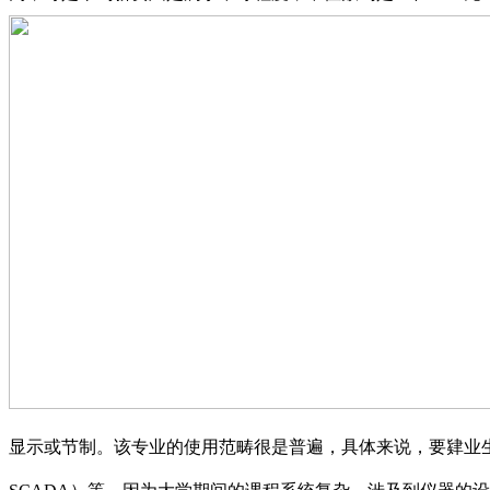
显示或节制。该专业的使用范畴很是普遍，具体来说，要肄业生