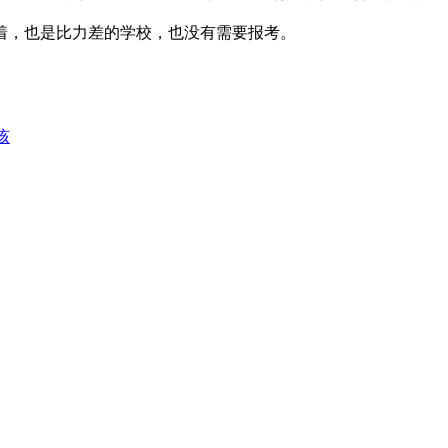
着，也是比力差的学校，也没有需要报考。
该