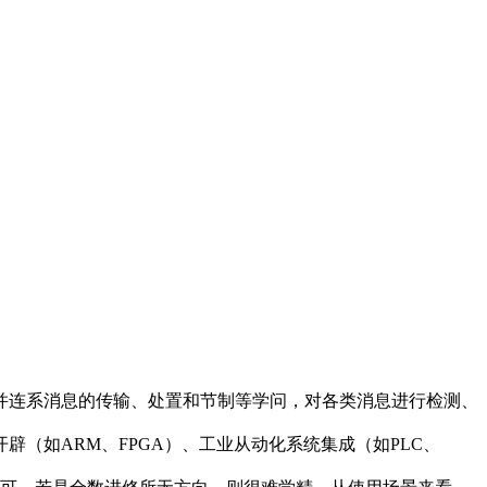
并连系消息的传输、处置和节制等学问，对各类消息进行检测、
（如ARM、FPGA）、工业从动化系统集成（如PLC、