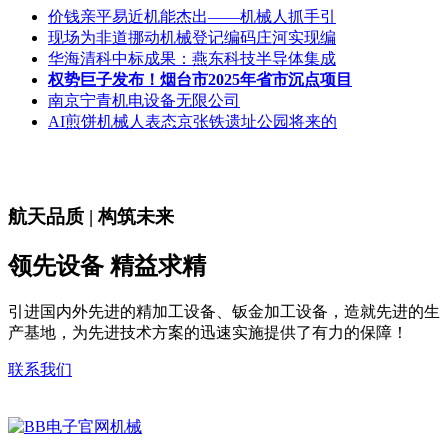
价钱亲平易近机能杰出——机械人抓手引
现场为非道挪动机械登记编码庄河实现编
华海清科中标成果：燕东科技半导体集成
权势巨子发布！烟台市2025年省市沉点项目
南京宁青机电设备无限公司
AI煎饼机械人表态京张铁遗址公园将来的
航天品质 | 构筑未来
领先设备 精益求精
引进国内外先进的精加工设备、钣金加工设备，造就先进的生
产基地，为先进技术方案的迅速实施提供了有力的保障！
联系我们