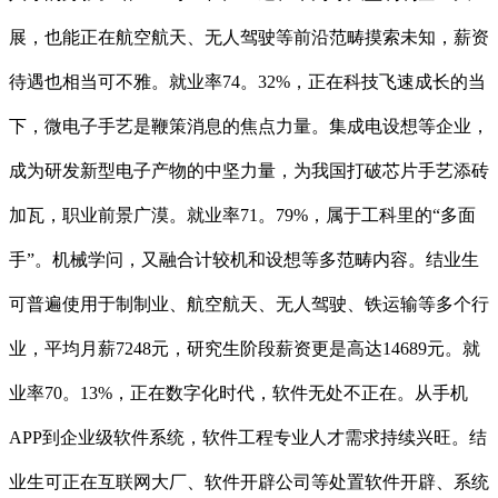
展，也能正在航空航天、无人驾驶等前沿范畴摸索未知，薪资
待遇也相当可不雅。就业率74。32%，正在科技飞速成长的当
下，微电子手艺是鞭策消息的焦点力量。集成电设想等企业，
成为研发新型电子产物的中坚力量，为我国打破芯片手艺添砖
加瓦，职业前景广漠。就业率71。79%，属于工科里的“多面
手”。机械学问，又融合计较机和设想等多范畴内容。结业生
可普遍使用于制制业、航空航天、无人驾驶、铁运输等多个行
业，平均月薪7248元，研究生阶段薪资更是高达14689元。就
业率70。13%，正在数字化时代，软件无处不正在。从手机
APP到企业级软件系统，软件工程专业人才需求持续兴旺。结
业生可正在互联网大厂、软件开辟公司等处置软件开辟、系统