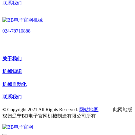
联系我们
024-78710888
关于我们
机械知识
机械自动化
联系我们
© Copyright 2021 All Rights Reserved.
网站地图
此网站版
权归辽宁BB电子官网机械制造有限公司所有