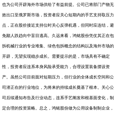
也为公司开辟海外市场供给了有益前提。公司已将部门产物无
效出口至俄罗斯市场，投资者应关心短期内的手艺支持取压力
点，正在股价接近支持位时关心反弹机遇，但同时应连结，避
免鄙人跌趋向中盲目逃高。久远来看，鸿铭股份凭仗其正在包
拆机械行业的专业堆集、绿色包拆概念的结构以及海外市场的
开辟，无望实现稳步成长。需要提示的是，市场具有不确定
性，投资者应连系本身风险承受能力，合理设置装备摆设资
产。虽然公司目前面对短期压力，但行业的全体成长空间和公
司潜正在的行业地位，为将来的持续成长奠基了根本。关心公
司后续通知布告及行业动态，连系手艺阐发和根基面变化，制
定合理的投资策略。总之，鸿铭股份做为公用设备制制企业，