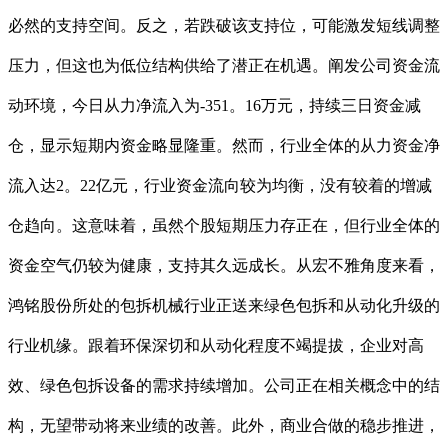
必然的支持空间。反之，若跌破该支持位，可能激发短线调整
压力，但这也为低位结构供给了潜正在机遇。阐发公司资金流
动环境，今日从力净流入为-351。16万元，持续三日资金减
仓，显示短期内资金略显隆重。然而，行业全体的从力资金净
流入达2。22亿元，行业资金流向较为均衡，没有较着的增减
仓趋向。这意味着，虽然个股短期压力存正在，但行业全体的
资金空气仍较为健康，支持其久远成长。从宏不雅角度来看，
鸿铭股份所处的包拆机械行业正送来绿色包拆和从动化升级的
行业机缘。跟着环保深切和从动化程度不竭提拔，企业对高
效、绿色包拆设备的需求持续增加。公司正在相关概念中的结
构，无望带动将来业绩的改善。此外，商业合做的稳步推进，