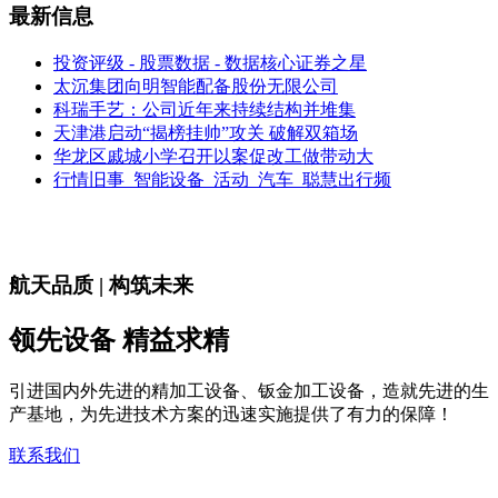
最新信息
投资评级 - 股票数据 - 数据核心证券之星
太沉集团向明智能配备股份无限公司
科瑞手艺：公司近年来持续结构并堆集
天津港启动“揭榜挂帅”攻关 破解双箱场
华龙区戚城小学召开以案促改工做带动大
行情旧事_智能设备_活动_汽车_聪慧出行频
航天品质 | 构筑未来
领先设备 精益求精
引进国内外先进的精加工设备、钣金加工设备，造就先进的生
产基地，为先进技术方案的迅速实施提供了有力的保障！
联系我们